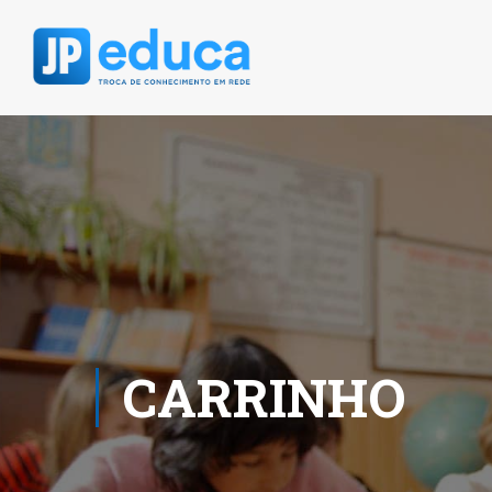
CARRINHO