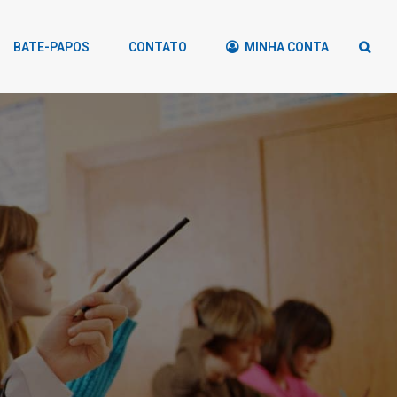
BATE-PAPOS
CONTATO
MINHA CONTA