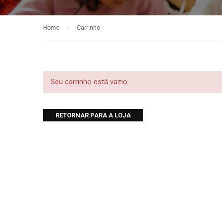
Home
Carrinho
Seu carrinho está vazio.
RETORNAR PARA A LOJA