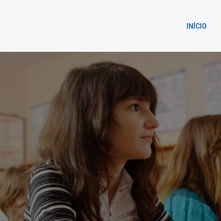
INÍCIO